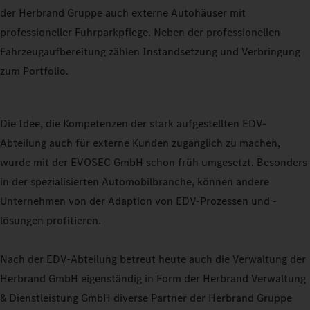
der Herbrand Gruppe auch externe Autohäuser mit
professioneller Fuhrparkpflege. Neben der professionellen
Fahrzeugaufbereitung zählen Instandsetzung und Verbringung
zum Portfolio.
Die Idee, die Kompetenzen der stark aufgestellten EDV-
Abteilung auch für externe Kunden zugänglich zu machen,
wurde mit der EVOSEC GmbH schon früh umgesetzt. Besonders
in der spezialisierten Automobilbranche, können andere
Unternehmen von der Adaption von EDV-Prozessen und -
lösungen profitieren.
Nach der EDV-Abteilung betreut heute auch die Verwaltung der
Herbrand GmbH eigenständig in Form der Herbrand Verwaltung
& Dienstleistung GmbH diverse Partner der Herbrand Gruppe