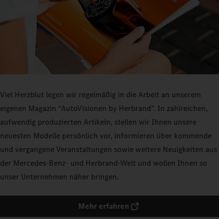
Viel Herzblut legen wir regelmäßig in die Arbeit an unserem
eigenen Magazin “AutoVisionen by Herbrand”. In zahlreichen,
aufwendig produzierten Artikeln, stellen wir Ihnen unsere
neuesten Modelle persönlich vor, informieren über kommende
und vergangene Veranstaltungen sowie weitere Neuigkeiten aus
der Mercedes-Benz- und Herbrand-Welt und wollen Ihnen so
unser Unternehmen näher bringen.
Mehr erfahren