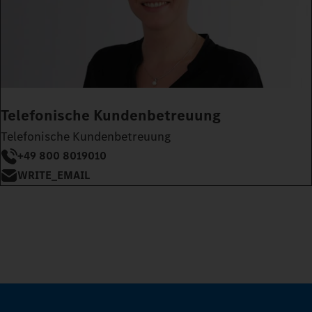
Telefonische Kundenbetreuung
Telefonische Kundenbetreuung
+49 800 8019010
WRITE_EMAIL