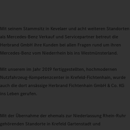
Mit seinem Stammsitz in Kevelaer und acht weiteren Standorten
als Mercedes-Benz Verkauf und Servicepartner betreut die
Herbrand GmbH ihre Kunden bei allen Fragen rund um ihren
Mercedes-Benz vom Niederrhein bis ins Westmünsterland.
Mit unserem im Jahr 2019 fertiggestellten, hochmodernen
Nutzfahrzeug-Kompetenzcenter in Krefeld-Fichtenhain, wurde
auch die dort ansässige Herbrand Fichtenhain GmbH & Co. KG
ins Leben gerufen.
Mit der Übernahme der ehemals zur Niederlassung Rhein-Ruhr
gehörenden Standorte in Krefeld Gartenstadt und