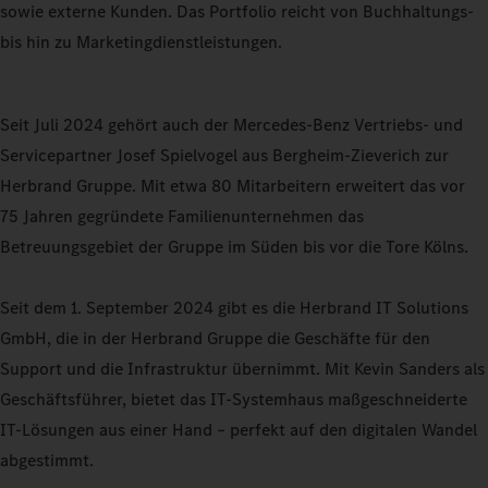
sowie externe Kunden. Das Portfolio reicht von Buchhaltungs-
bis hin zu Marketingdienstleistungen.
Seit Juli 2024 gehört auch der Mercedes-Benz Vertriebs- und
Servicepartner Josef Spielvogel aus Bergheim-Zieverich zur
Herbrand Gruppe. Mit etwa 80 Mitarbeitern erweitert das vor
75 Jahren gegründete Familienunternehmen das
Betreuungsgebiet der Gruppe im Süden bis vor die Tore Kölns.
Seit dem 1. September 2024 gibt es die Herbrand IT Solutions
GmbH, die in der Herbrand Gruppe die Geschäfte für den
Support und die Infrastruktur übernimmt. Mit Kevin Sanders als
Geschäftsführer, bietet das IT-Systemhaus maßgeschneiderte
IT-Lösungen aus einer Hand – perfekt auf den digitalen Wandel
abgestimmt.