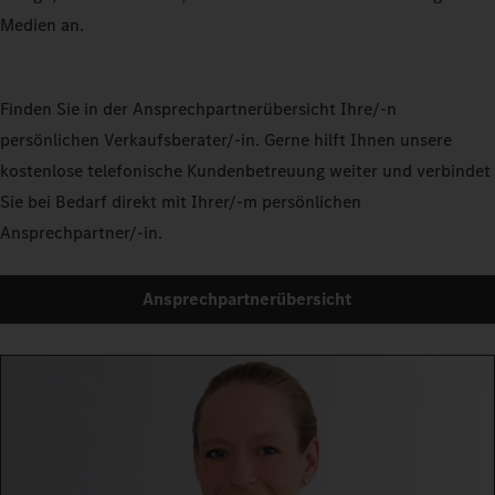
Medien an.
Finden Sie in der Ansprechpartnerübersicht Ihre/-n
persönlichen Verkaufsberater/-in. Gerne hilft Ihnen unsere
kostenlose telefonische Kundenbetreuung weiter und verbindet
Sie bei Bedarf direkt mit Ihrer/-m persönlichen
Ansprechpartner/-in.
Ansprechpartnerübersicht