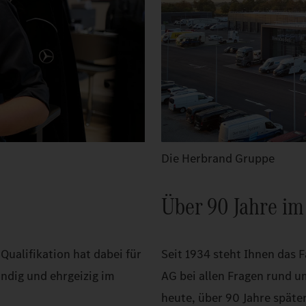
Die Herbrand Gruppe
Über 90 Jahre im
ualifikation hat dabei für
Seit 1934 steht Ihnen das
ändig und ehrgeizig im
AG bei allen Fragen rund u
heute, über 90 Jahre später,