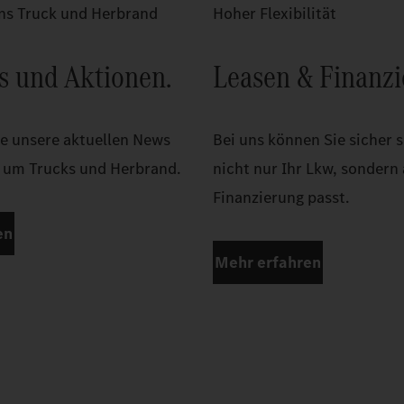
s Truck und Herbrand
Hoher Flexibilität
s und Aktionen.
Leasen & Finanzi
ie unsere aktuellen News
Bei uns können Sie sicher s
 um Trucks und Herbrand.
nicht nur Ihr Lkw, sondern
Finanzierung passt.
en
Mehr erfahren