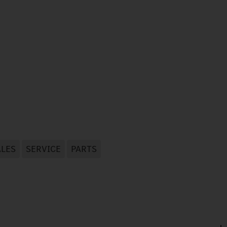
ALES
SERVICE
PARTS