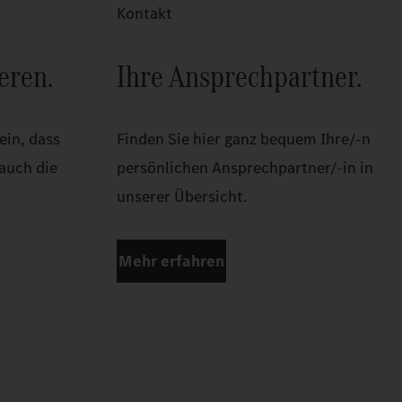
Kontakt
eren.
Ihre Ansprechpartner.
ein, dass
Finden Sie hier ganz bequem Ihre/-n
 auch die
persönlichen Ansprechpartner/-in in
unserer Übersicht.
Mehr erfahren