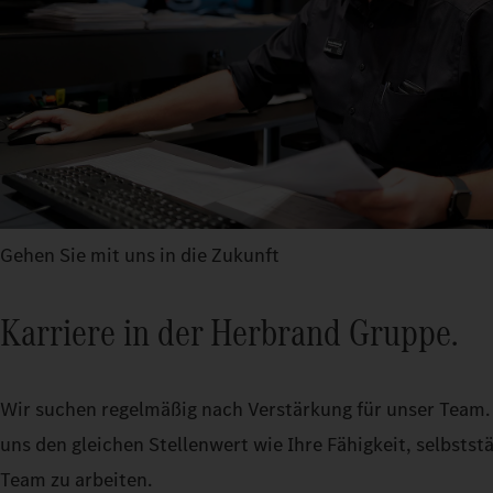
Gehen Sie mit uns in die Zukunft
Karriere in der Herbrand Gruppe.
Wir suchen regelmäßig nach Verstärkung für unser Team. Q
uns den gleichen Stellenwert wie Ihre Fähigkeit, selbstst
Team zu arbeiten.