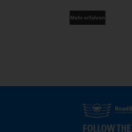
Mehr erfahren
FOLLOW THE