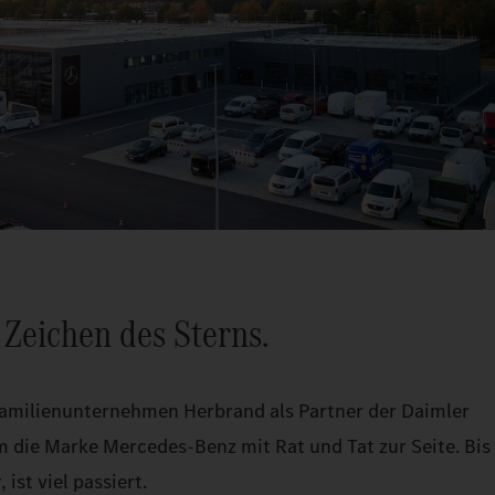
 Zeichen des Sterns.
 Familienunternehmen Herbrand als Partner der Daimler
m die Marke Mercedes-Benz mit Rat und Tat zur Seite. Bis
 ist viel passiert.