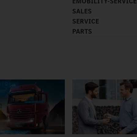
EMOBILITY-SERVICE
SALES
SERVICE
PARTS