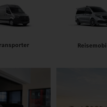
ransporter
Reisemobi