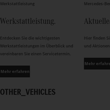
Werkstattleistung
Mercedes-Ben
Werkstattleistung.
Aktuelle
Entdecken Sie die wichtigesten
Hier finden S
Werkstattleistungen im Überblick und
und Aktionen
vereinbaren Sie einen Servicetermin.
Mehr erfahr
Mehr erfahren
OTHER_VEHICLES