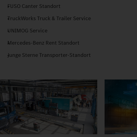
FUSO Canter Standort
TruckWorks Truck & Trailer Service
UNIMOG Service
Mercedes-Benz Rent Standort
Junge Sterne Transporter-Standort