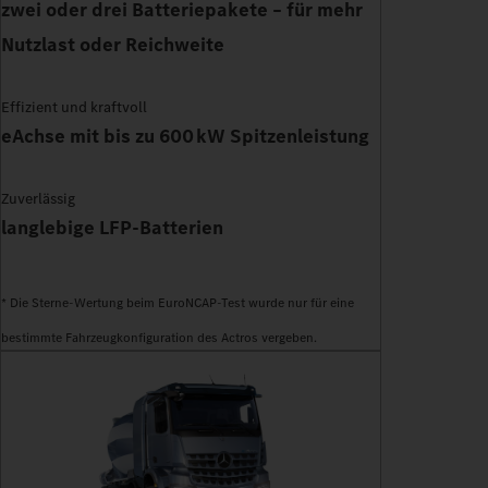
zwei oder drei Batteriepakete – für mehr
Nutzlast oder Reichweite
Effizient und kraftvoll
eAchse mit bis zu 600 kW Spitzenleistung
Zuverlässig
langlebige LFP-Batterien
* Die Sterne-Wertung beim EuroNCAP-Test wurde nur für eine
bestimmte Fahrzeugkonfiguration des Actros vergeben.