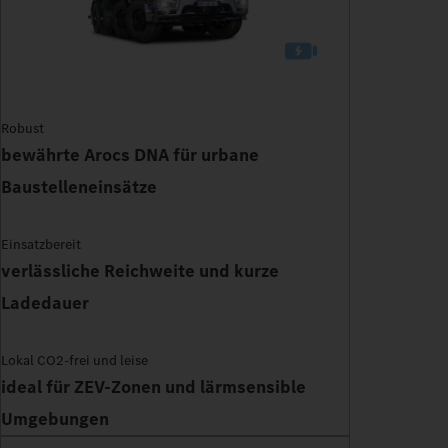
Robust
bewährte Arocs DNA für urbane
Baustelleneinsätze
Einsatzbereit
verlässliche Reichweite und kurze
Ladedauer
Lokal CO2-frei und leise
ideal für ZEV-Zonen und lärmsensible
Umgebungen