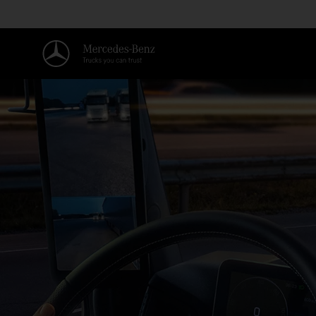
Willkommen in der Welt von Me