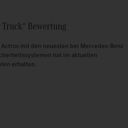
 Truck“ Bewertung
e Actros mit den neuesten bei Mercedes-Benz
cherheitssystemen hat im aktuellen
ten erhalten.