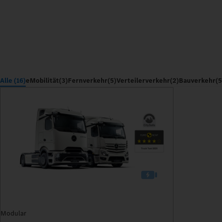
Alle (16)
eMobilität
(3)
Fernverkehr
(5)
Verteilerverkehr
(2)
Bauverkehr
(5
Modular